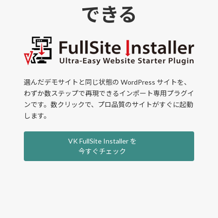
できる
選んだデモサイトと同じ状態の WordPress サイトを、
わずか数ステップで再現できるインポート専用プラグイ
ンです。数クリックで、プロ品質のサイトがすぐに起動
します。
VK FullSite Installer を
今すぐチェック