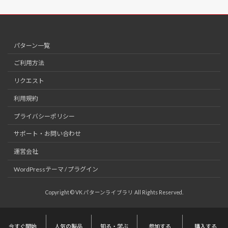
パターン一覧
ご利用方法
リクエスト
利用規約
プライバシーポリシー
サポート・お問い合わせ
運営会社
WordPressテーマ / プラグイン
Copyright © VK パターンライブラリ All Rights Reserved.
今すぐ開始
人気の製品
知る・学ぶ
参加する
購入する