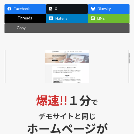
Facebook
X
Bluesky
Threads
Hatena
LINE
Copy
爆速!!
１分
で
デモサイトと同じ
ホームページが