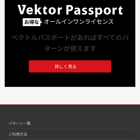
ベクトルパスポートがあればすべてのパ
ターンが使えます
詳しく見る
パターン一覧
ご利用方法