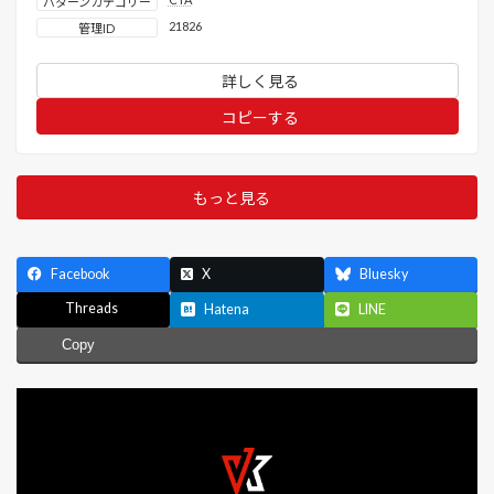
パターンカテゴリー
21826
管理ID
詳しく見る
コピーする
もっと見る
Facebook
X
Bluesky
Threads
Hatena
LINE
Copy