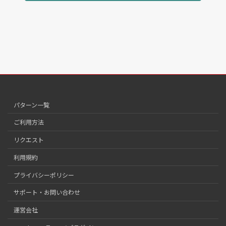
パターン一覧
ご利用方法
リクエスト
利用規約
プライバシーポリシー
サポート・お問い合わせ
運営会社