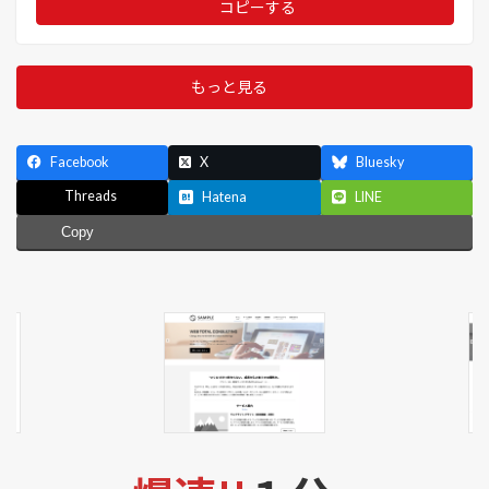
コピーする
もっと見る
Facebook
X
Bluesky
Threads
Hatena
LINE
Copy