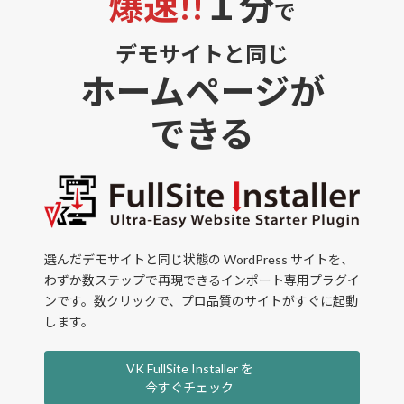
爆速!!
１分
で
デモサイトと同じ
ホームページが
できる
選んだデモサイトと同じ状態の WordPress サイトを、
わずか数ステップで再現できるインポート専用プラグイ
ンです。数クリックで、プロ品質のサイトがすぐに起動
します。
VK FullSite Installer を
今すぐチェック