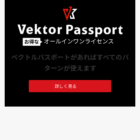
ベクトルパスポートがあればすべてのパ
ターンが使えます
詳しく見る