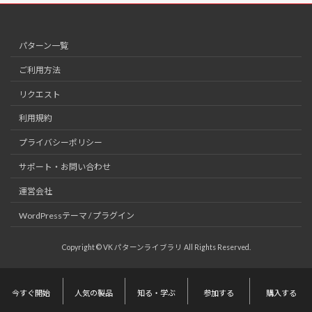
パターン一覧
ご利用方法
リクエスト
利用規約
プライバシーポリシー
サポート・お問い合わせ
運営会社
WordPressテーマ / プラグイン
Copyright © VK パターンライブラリ All Rights Reserved.
今すぐ開始
人気の製品
知る・学ぶ
参加する
購入する