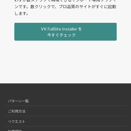
ンです。数クリックで、プロ品質のサイトがすぐに起動
します。
VK FullSite Installer を
今すぐチェック
パターン一覧
ご利用方法
リクエスト