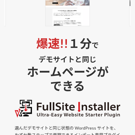
爆速!!
１分
で
デモサイトと同じ
ホームページが
できる
選んだデモサイトと同じ状態の WordPress サイトを、
わずか数ステップで再現できるインポート専用プラグイ