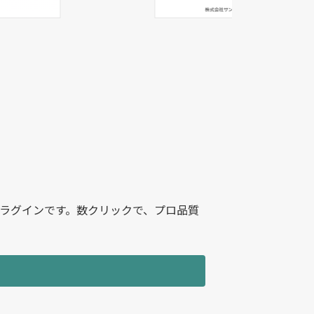
用プラグインです。数クリックで、プロ品質