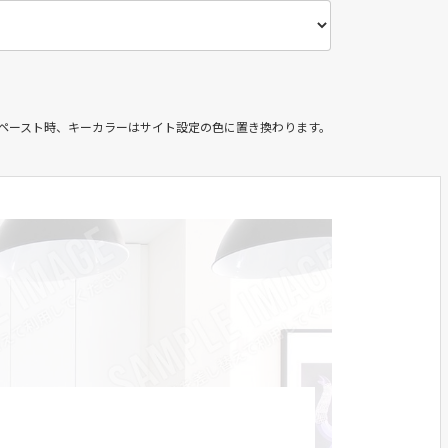
＆ペースト時、キーカラーはサイト設定の色に置き換わります。