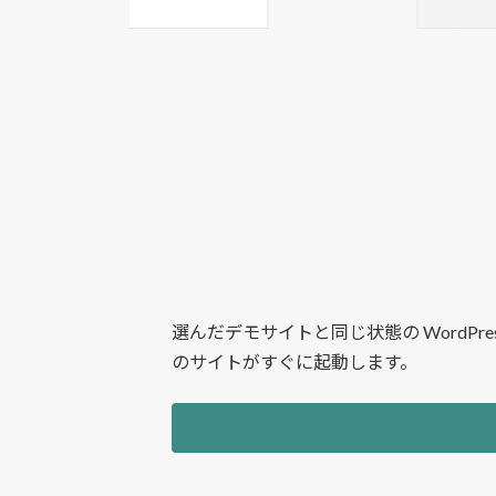
選んだデモサイトと同じ状態の Word
のサイトがすぐに起動します。