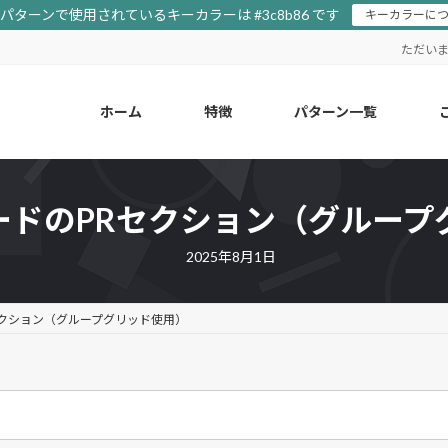
ターンで使用されているキーカラーは #3c8b86 です
キーカラーに
ただい
ホーム
特徴
パターン一覧
ードのPRセクション（グループ
2025年8月1日
セクション（グループグリッド使用）