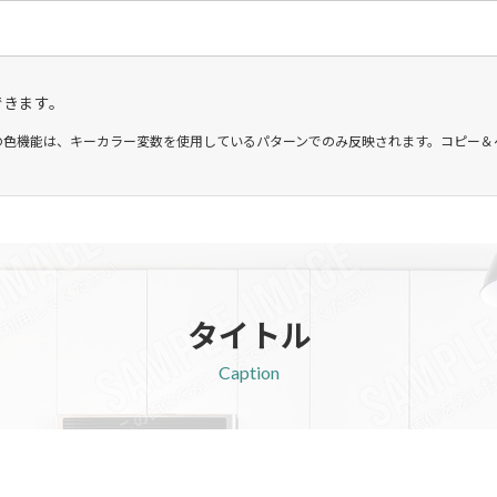
できます。
この色機能は、キーカラー変数を使用しているパターンでのみ反映されます。コピー