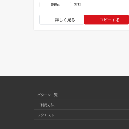
3715
管理ID
詳しく見る
コピーする
パターン一覧
ご利用方法
リクエスト