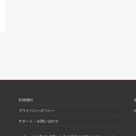
利用規約
プライバシーポリシー
サポート・お問い合わせ