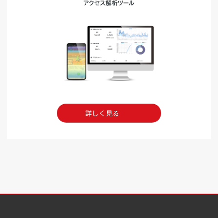
詳しく見る