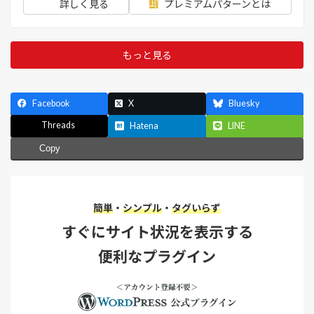
詳しく見る
プレミアムパターンとは
もっと見る
Facebook
X
Bluesky
Threads
Hatena
LINE
Copy
簡単
・
シンプル
・
タグいらず
すぐにサイト状況を表示する
便利なプラグイン