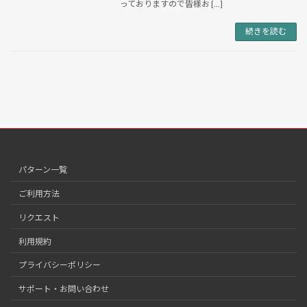
っておりますので皆様お […]
続きを読む
パターン一覧
ご利用方法
リクエスト
利用規約
プライバシーポリシー
サポート・お問い合わせ