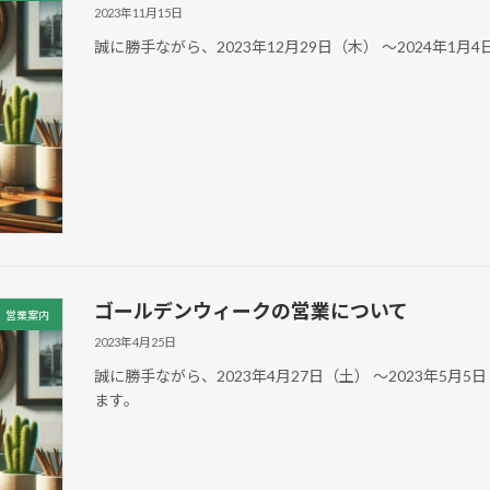
2023年11月15日
誠に勝手ながら、2023年12月29日（木） ～2024年
ゴールデンウィークの営業について
営業案内
2023年4月25日
誠に勝手ながら、2023年4月27日（土） ～2023年5
ます。