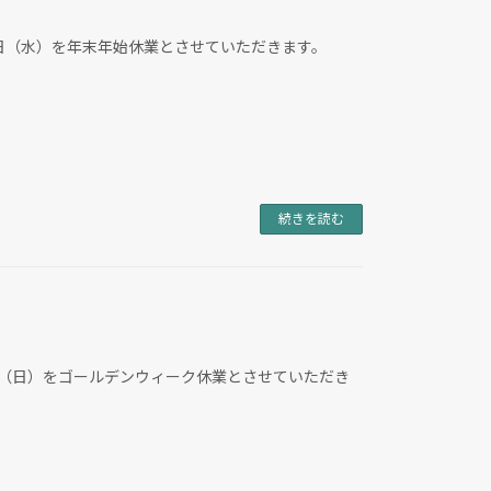
1月4日（水）を年末年始休業とさせていただきます。
続きを読む
月5日（日）をゴールデンウィーク休業とさせていただき