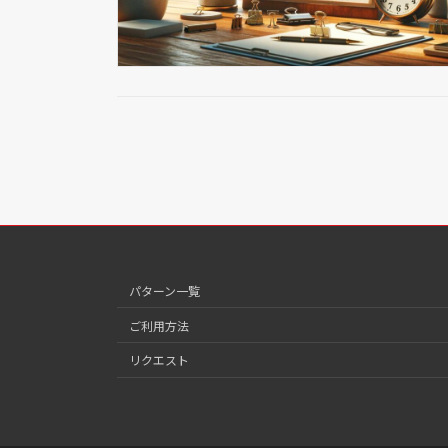
パターン一覧
ご利用方法
リクエスト