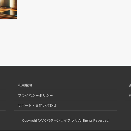
利用規約
プライバシーポリシー
サポート・お問い合わせ
Copyright © VK パターンライブラリ All Rights Reserved.